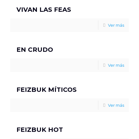
VIVAN LAS FEAS
Ver más
EN CRUDO
Ver más
FEIZBUK MÍTICOS
Ver más
FEIZBUK HOT