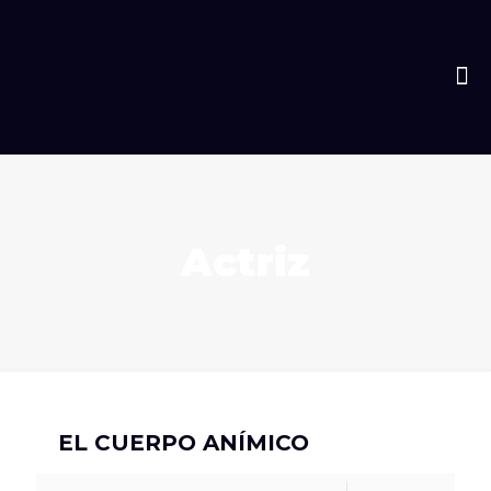
Actriz
EL CUERPO ANÍMICO