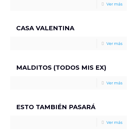
Ver más
CASA VALENTINA
Ver más
MALDITOS (TODOS MIS EX)
Ver más
ESTO TAMBIÉN PASARÁ
Ver más