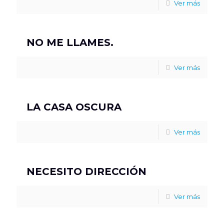
Ver más
NO ME LLAMES.
Ver más
LA CASA OSCURA
Ver más
NECESITO DIRECCIÓN
Ver más