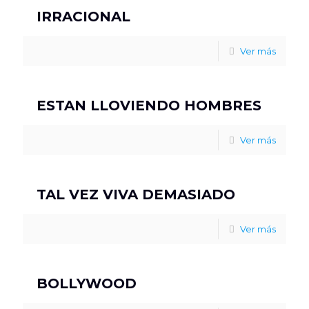
IRRACIONAL
Ver más
ESTAN LLOVIENDO HOMBRES
Ver más
TAL VEZ VIVA DEMASIADO
Ver más
BOLLYWOOD