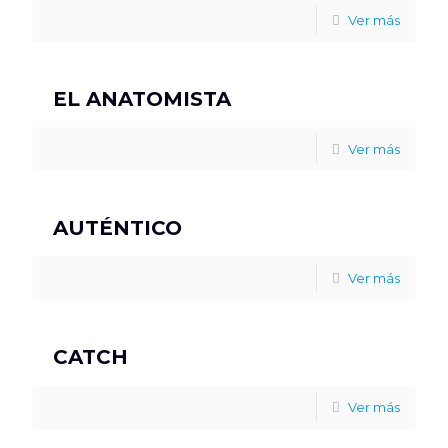
Ver más
EL ANATOMISTA
Ver más
AUTÉNTICO
Ver más
CATCH
Ver más