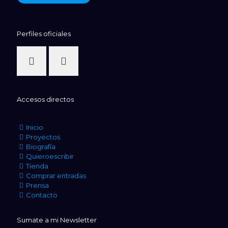
Perfiles oficiales
Accesos directos
Inicio
Proyectos
Biografía
Quieroescribir
Tienda
Comprar entradas
Prensa
Contacto
Sumate a mi Newsletter