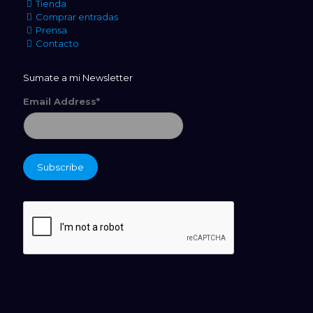
Tienda
Comprar entradas
Prensa
Contacto
Sumate a mi Newsletter
Email Address*