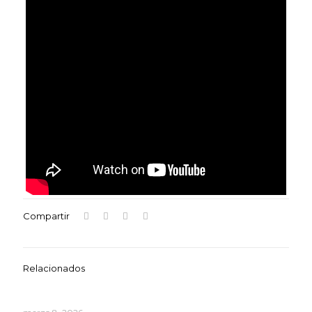
Compartir
Relacionados