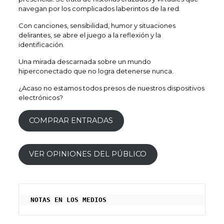
navegan por los complicados laberintos de la red.
Con canciones, sensibilidad, humor y situaciones
delirantes, se abre el juego a la reflexión y la
identificación.
Una mirada descarnada sobre un mundo
hiperconectado que no logra detenerse nunca.
¿Acaso no estamos todos presos de nuestros dispositivos
electrónicos?
COMPRAR ENTRADAS
VER OPINIONES DEL PÚBLICO
 NOTAS EN LOS MEDIOS