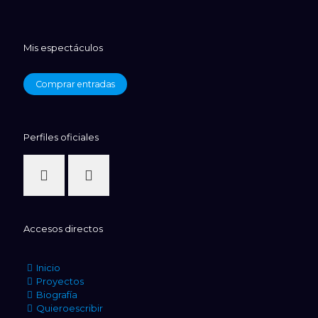
Mis espectáculos
Comprar entradas
Perfiles oficiales
Accesos directos
Inicio
Proyectos
Biografía
Quieroescribir