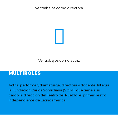
Ver trabajos como directora
Ver trabajos como actriz
MULTIROLES
Actriz, performer, dramaturga, directora y docente. Integra
la Fundación Carlos Somigliana (SOMI), que tiene a su
cargo la dirección del Teatro del Pueblo, el primer Teatro
Independiente de Latinoamérica.