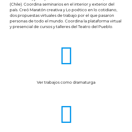
(Chile). Coordina seminarios en el interior y exterior del
país. Creó Maratón creativa y Lo poético en lo cotidiano,
dos propuestas virtuales de trabajo por el que pasaron
personas de todo el mundo. Coordina la plataforma virtual
y presencial de cursos y talleres del Teatro del Pueblo.
Ver trabajos como dramaturga