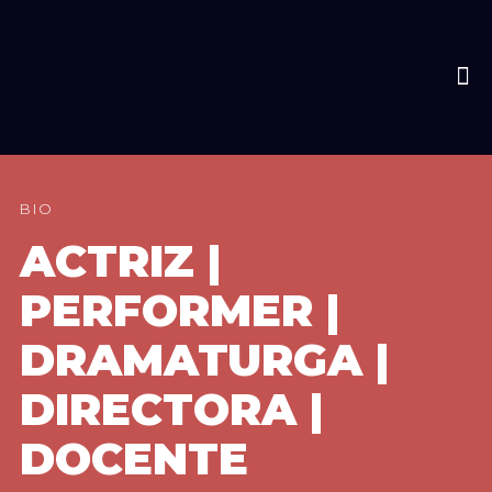
BIO
ACTRIZ |
PERFORMER |
DRAMATURGA |
DIRECTORA |
DOCENTE