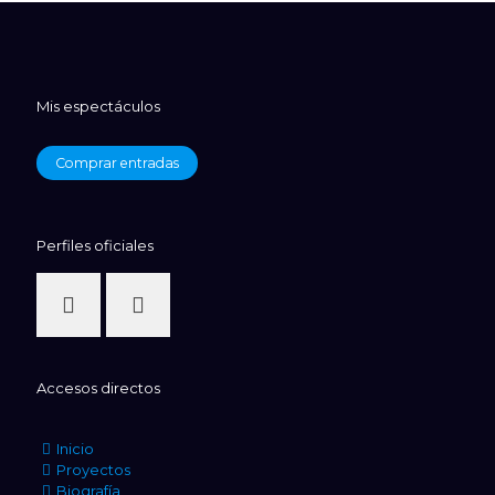
Mis espectáculos
Comprar entradas
Perfiles oficiales
Accesos directos
Inicio
Proyectos
Biografía