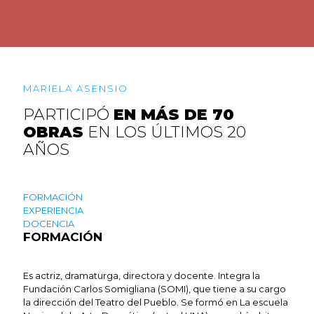
MARIELA ASENSIO
PARTICIPÓ
EN MÁS DE 70
OBRAS
EN LOS ÚLTIMOS 20
AÑOS
FORMACIÓN
EXPERIENCIA
DOCENCIA
FORMACIÓN
Es actriz, dramaturga, directora y docente. Integra la
Fundación Carlos Somigliana (SOMI), que tiene a su cargo
la dirección del Teatro del Pueblo. Se formó en La escuela