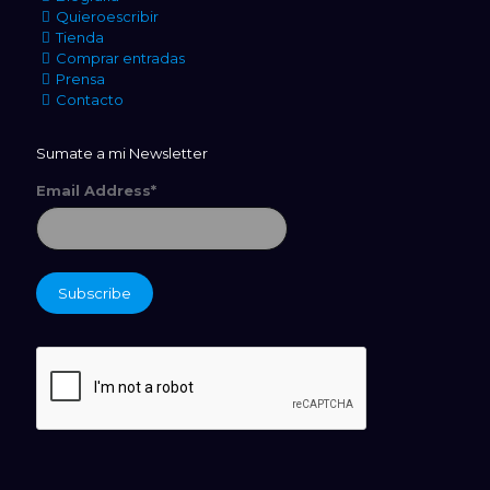
Quieroescribir
Tienda
Comprar entradas
Prensa
Contacto
Sumate a mi Newsletter
Email Address*