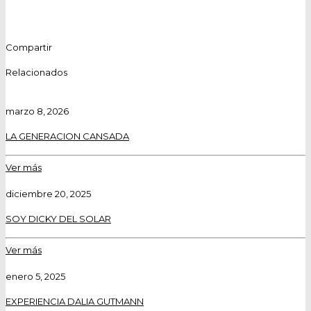
Compartir
Relacionados
marzo 8, 2026
LA GENERACION CANSADA
Ver más
diciembre 20, 2025
SOY DICKY DEL SOLAR
Ver más
enero 5, 2025
EXPERIENCIA DALIA GUTMANN