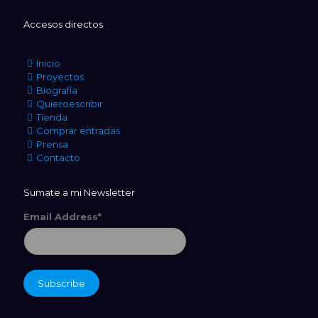
Accesos directos
Inicio
Proyectos
Biografía
Quieroescribir
Tienda
Comprar entradas
Prensa
Contacto
Sumate a mi Newsletter
Email Address*