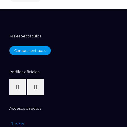
Mis espectáculos
Comprar entradas
Perfiles oficiales
Accesos directos
Inicio