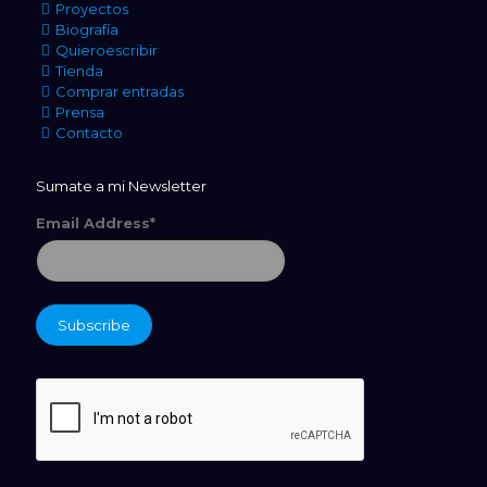
Proyectos
Biografía
Quieroescribir
Tienda
Comprar entradas
Prensa
Contacto
Sumate a mi Newsletter
Email Address*