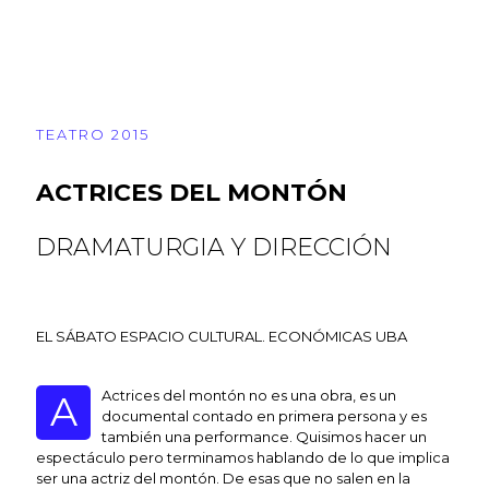
TEATRO 2015
ACTRICES DEL MONTÓN
DRAMATURGIA Y DIRECCIÓN
EL SÁBATO ESPACIO CULTURAL. ECONÓMICAS UBA
Actrices del montón no es una obra, es un
A
documental contado en primera persona y es
también una performance. Quisimos hacer un
espectáculo pero terminamos hablando de lo que implica
ser una actriz del montón. De esas que no salen en la