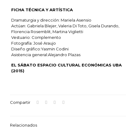
FICHA TÉCNICA Y ARTÍSTICA
Dramaturgia y dirección: Mariela Asensio
Actúan: Gabriela Blejer, Valeria Di Toto, Gisela Durando,
Florencia Rosemblit, Martina Viglietti
Vestuario: Complemento
Fotografía: José Araujo
Diseño gráfico:Yasmin Codini
Asistencia general:Alejandro Plazas
EL SÁBATO ESPACIO CULTURAL ECONÓMICAS UBA
(2015)
Compartir
Relacionados