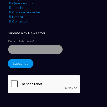
Quieroescribir
Tienda
Comprar entradas
Prensa
Contacto
Sumate a mi Newsletter
Email Address*