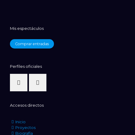
Mis espectáculos
Comprar entradas
Perfiles oficiales
Accesos directos
Inicio
Proyectos
Biografía